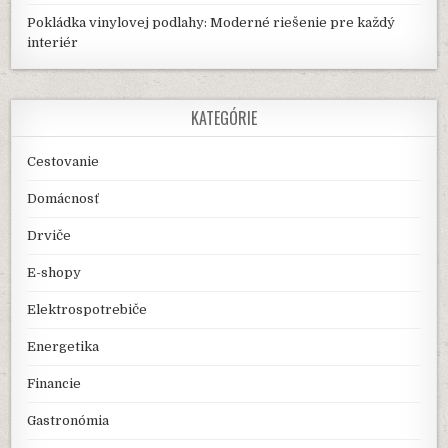
Pokládka vinylovej podlahy: Moderné riešenie pre každý
interiér
KATEGÓRIE
Cestovanie
Domácnosť
Drviče
E-shopy
Elektrospotrebiče
Energetika
Financie
Gastronómia