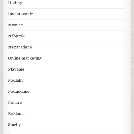
Hodiny
Investovanie
Mravce
Nábytok
Nezaradené
Online marketing
Plávanie
Podlahy
Podnikanie
Poháre
Reklama
Služby