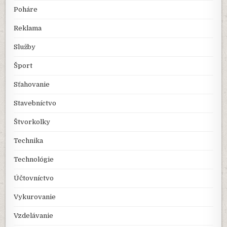
Poháre
Reklama
Služby
Šport
Sťahovanie
Stavebníctvo
Štvorkolky
Technika
Technológie
Účtovníctvo
Vykurovanie
Vzdelávanie