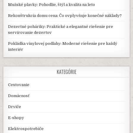
Mužské plavky: Pohodlie, štýl a kvalita na leto
Rekonštrukcia domu cena: Čo ovplyvňuje konečné náklady?
Dezertné poháriky: Praktické a elegantné riešenie pre
servírovanie dezertov
Pokládka vinylovej podlahy: Moderné riešenie pre každý
interiér
KATEGÓRIE
Cestovanie
Domácnosť
Drviče
E-shopy
Elektrospotrebiče