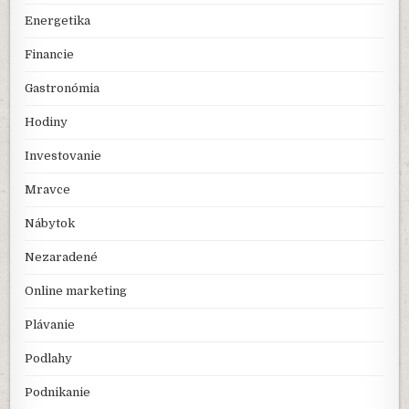
Energetika
Financie
Gastronómia
Hodiny
Investovanie
Mravce
Nábytok
Nezaradené
Online marketing
Plávanie
Podlahy
Podnikanie