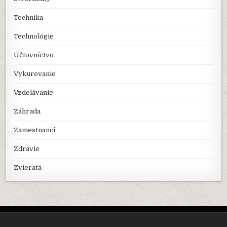
Technika
Technológie
Účtovníctvo
Vykurovanie
Vzdelávanie
Záhrada
Zamestnanci
Zdravie
Zvieratá