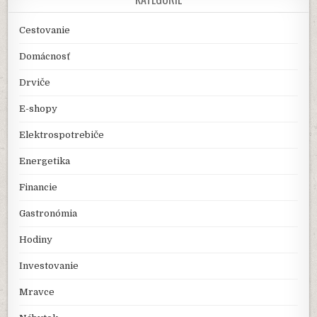
Cestovanie
Domácnosť
Drviče
E-shopy
Elektrospotrebiče
Energetika
Financie
Gastronómia
Hodiny
Investovanie
Mravce