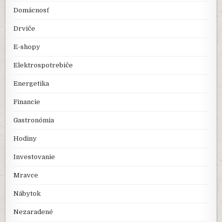
Domácnosť
Drviče
E-shopy
Elektrospotrebiče
Energetika
Financie
Gastronómia
Hodiny
Investovanie
Mravce
Nábytok
Nezaradené