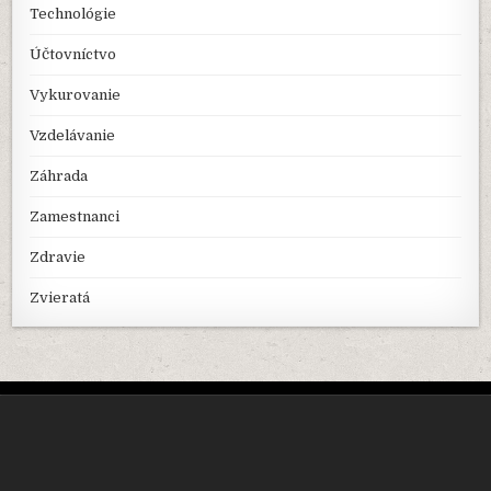
Technológie
Účtovníctvo
Vykurovanie
Vzdelávanie
Záhrada
Zamestnanci
Zdravie
Zvieratá