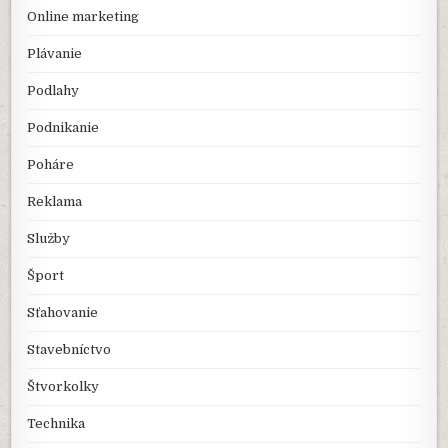
Online marketing
Plávanie
Podlahy
Podnikanie
Poháre
Reklama
Služby
Šport
Sťahovanie
Stavebníctvo
Štvorkolky
Technika