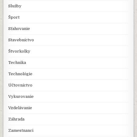
Služby
Šport
Sťahovanie
Stavebníctvo
Štvorkolky
Technika
Technológie
Účtovníctvo
Vykurovanie
Vzdelávanie
Záhrada
Zamestnanci