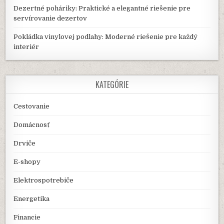
Dezertné poháriky: Praktické a elegantné riešenie pre
servírovanie dezertov
Pokládka vinylovej podlahy: Moderné riešenie pre každý
interiér
KATEGÓRIE
Cestovanie
Domácnosť
Drviče
E-shopy
Elektrospotrebiče
Energetika
Financie