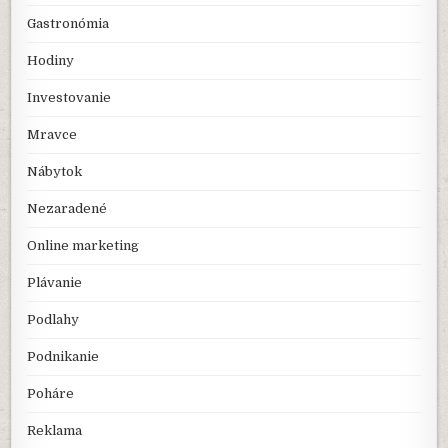
Gastronómia
Hodiny
Investovanie
Mravce
Nábytok
Nezaradené
Online marketing
Plávanie
Podlahy
Podnikanie
Poháre
Reklama