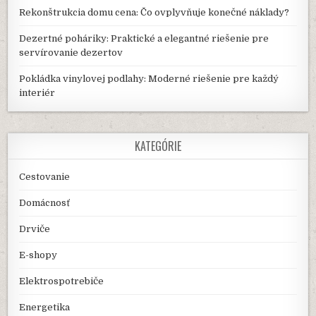
Rekonštrukcia domu cena: Čo ovplyvňuje konečné náklady?
Dezertné poháriky: Praktické a elegantné riešenie pre
servírovanie dezertov
Pokládka vinylovej podlahy: Moderné riešenie pre každý
interiér
KATEGÓRIE
Cestovanie
Domácnosť
Drviče
E-shopy
Elektrospotrebiče
Energetika