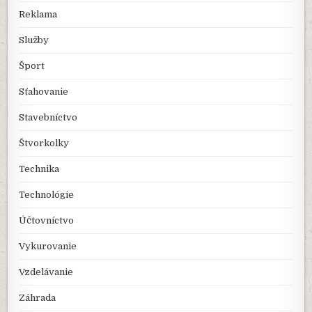
Reklama
Služby
Šport
Sťahovanie
Stavebníctvo
Štvorkolky
Technika
Technológie
Účtovníctvo
Vykurovanie
Vzdelávanie
Záhrada