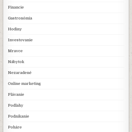
Financie
Gastronómia
Hodiny
Investovanie
Mravce
Nábytok
Nezaradené
Online marketing
Plávanie
Podlahy
Podnikanie
Poháre