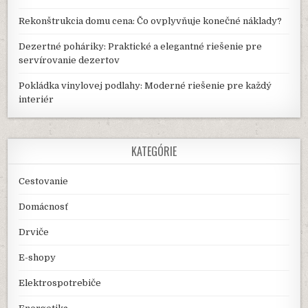
Rekonštrukcia domu cena: Čo ovplyvňuje konečné náklady?
Dezertné poháriky: Praktické a elegantné riešenie pre
servírovanie dezertov
Pokládka vinylovej podlahy: Moderné riešenie pre každý
interiér
KATEGÓRIE
Cestovanie
Domácnosť
Drviče
E-shopy
Elektrospotrebiče