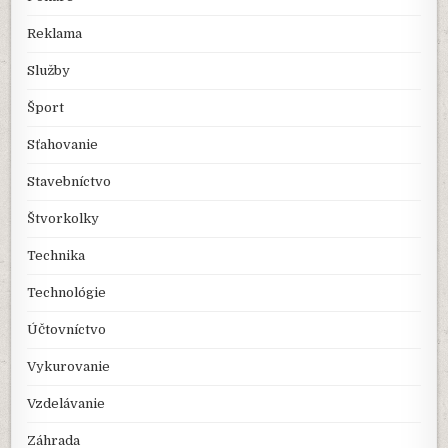
Reklama
Služby
Šport
Sťahovanie
Stavebníctvo
Štvorkolky
Technika
Technológie
Účtovníctvo
Vykurovanie
Vzdelávanie
Záhrada