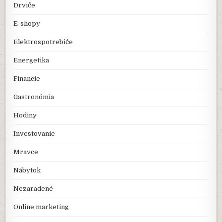
Drviče
E-shopy
Elektrospotrebiče
Energetika
Financie
Gastronómia
Hodiny
Investovanie
Mravce
Nábytok
Nezaradené
Online marketing