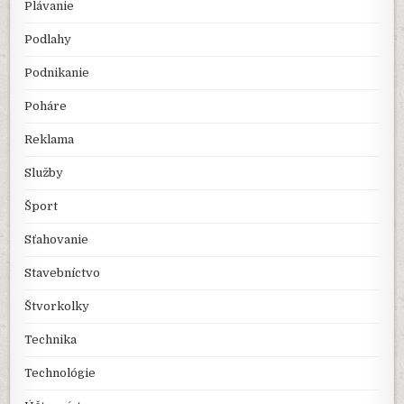
Plávanie
Podlahy
Podnikanie
Poháre
Reklama
Služby
Šport
Sťahovanie
Stavebníctvo
Štvorkolky
Technika
Technológie